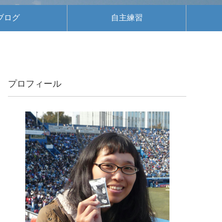
ブログ
自主練習
プロフィール