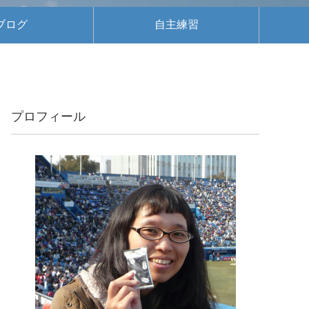
ブログ
自主練習
プロフィール