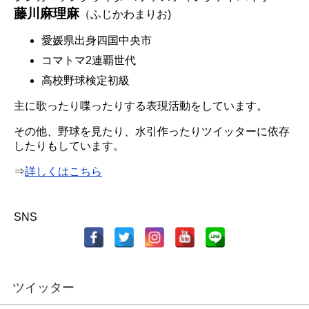
藤川麻理麻
（ふじかわまりお)
愛媛県出身四国中央市
コマトマ2連覇世代
高校野球検定初級
主に歌ったり喋ったりする表現活動をしています。
その他、野球を見たり、水引作ったりツイッターに依存
したりもしています。
⇒
詳しくはこちら
SNS
ツイッター