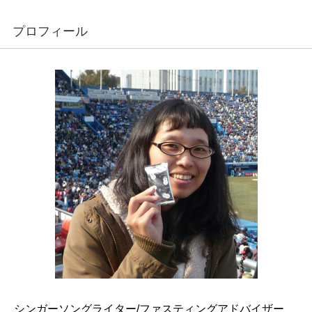
プロフィール
シンガーソングライター/ファスティングアドバイザー