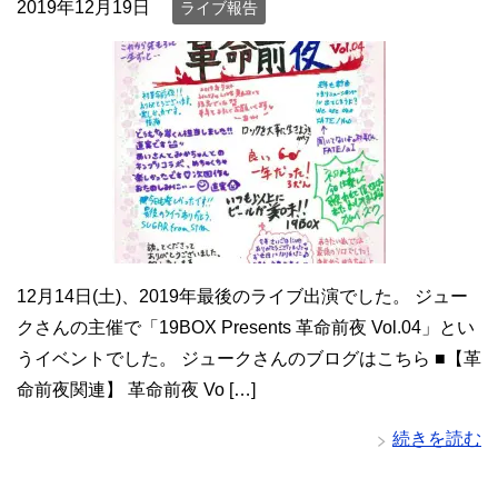
2019年12月19日
ライブ報告
12月14日(土)、2019年最後のライブ出演でした。 ジュー
クさんの主催で「19BOX Presents 革命前夜 Vol.04」とい
うイベントでした。 ジュークさんのブログはこちら ■【革
命前夜関連】 革命前夜 Vo […]
続きを読む