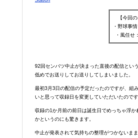
Station
【今回の
・野球事情
・風任せ
92回センバツ中止が決まった直後の配信とい
低めでお送りしてお送りしてしまいました。
最初3月3日の配信の予定だったのですが、組み
いと思って収録日を変更していただいたのです
収録の1か月前の前日は誕生日でめっちゃ浮か
かというのにも驚きます。
中止が発表されて気持ちの整理がつかないま