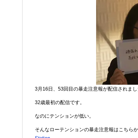
3月16日、53回目の暴走注意報が配信されま
32歳最初の配信です。
なのにテンションが低い。
そんなローテンションの暴走注意報はこちら