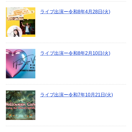
ライブ出演ー令和8年4月28日(火)
ライブ出演ー令和8年2月10日(火)
ライブ出演ー令和7年10月21日(火)