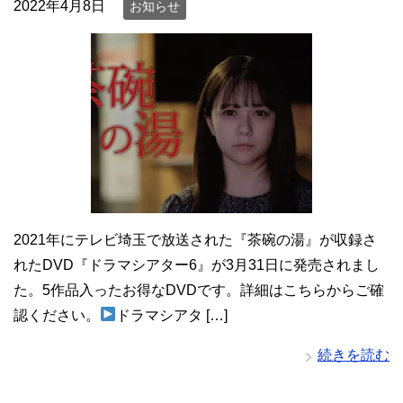
2022年4月8日
お知らせ
2021年にテレビ埼玉で放送された『茶碗の湯』が収録さ
れたDVD『ドラマシアター6』が3月31日に発売されまし
た。5作品入ったお得なDVDです。詳細はこちらからご確
認ください。
ドラマシアタ […]
続きを読む