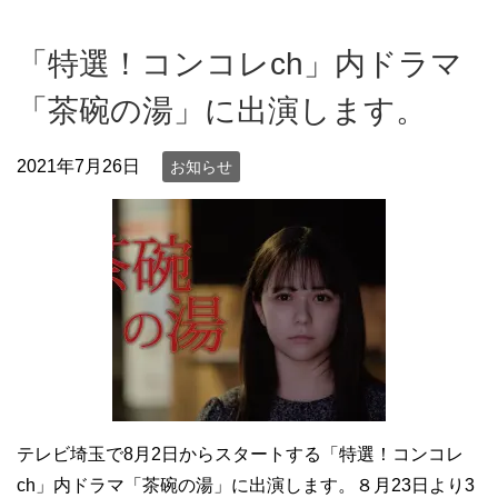
「特選！コンコレch」内ドラマ
「茶碗の湯」に出演します。
2021年7月26日
お知らせ
テレビ埼玉で8月2日からスタートする「特選！コンコレ
ch」内ドラマ「茶碗の湯」に出演します。８月23日より3