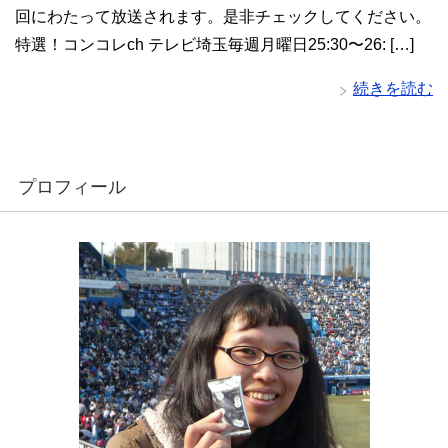
回にわたって放送されます。是非チェックしてください。
特選！コンコレch テレビ埼玉毎週月曜日25:30〜26: […]
続きを読む
プロフィール