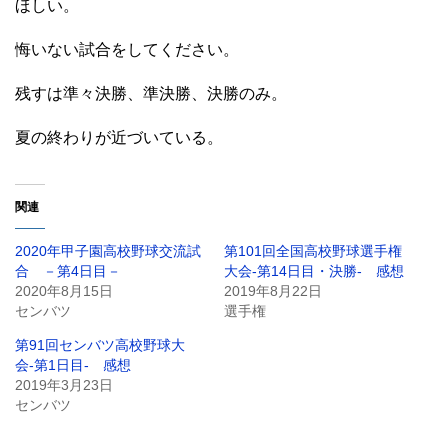
ほしい。
悔いない試合をしてください。
残すは準々決勝、準決勝、決勝のみ。
夏の終わりが近づいている。
関連
2020年甲子園高校野球交流試
第101回全国高校野球選手権
合 －第4日目－
大会-第14日目・決勝- 感想
2020年8月15日
2019年8月22日
センバツ
選手権
第91回センバツ高校野球大
会-第1日目- 感想
2019年3月23日
センバツ