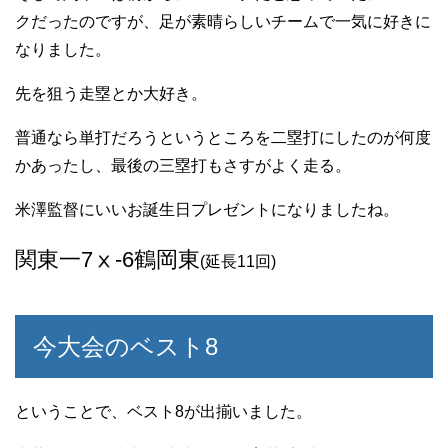
クだったのですが、足が素晴らしいチームで一気に好きに
なりました。
先を狙う走塁とか大好き。
普通なら単打だろうというところを二塁打にしたのが何度
かあったし、最後の三塁打もさすがよく走る。
米澤監督にいいお誕生日プレゼントになりましたね。
関東一7ⅹ-6鶴岡東
(延長11回)
今大会のベスト8
ということで、ベスト8が出揃いました。