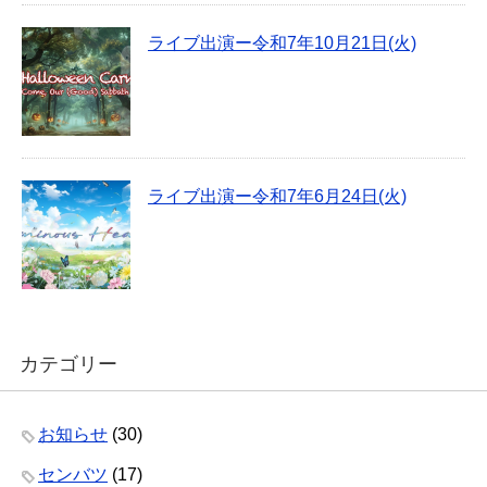
ライブ出演ー令和7年10月21日(火)
ライブ出演ー令和7年6月24日(火)
カテゴリー
お知らせ
(30)
センバツ
(17)