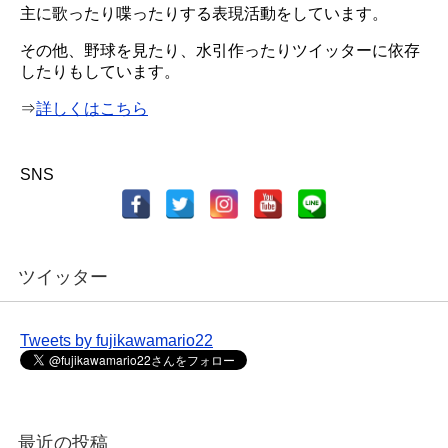
主に歌ったり喋ったりする表現活動をしています。
その他、野球を見たり、水引作ったりツイッターに依存
したりもしています。
⇒
詳しくはこちら
SNS
ツイッター
Tweets by fujikawamario22
最近の投稿