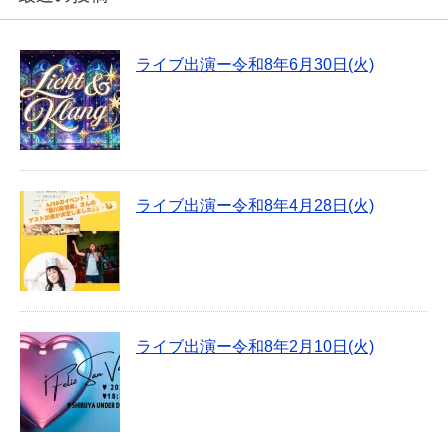
ライブ出演ー令和8年6月30日(火)
ライブ出演ー令和8年4月28日(火)
ライブ出演ー令和8年2月10日(火)