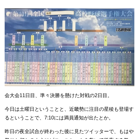
会大会11日目、準々決勝を懸けた対戦の2日目。
今日は土曜日ということと、近畿勢に注目の星稜も登場す
るということで、7:10には満員通知が出たとか。
昨日の夜全試合が終わった後に見たツイッターで、もはや