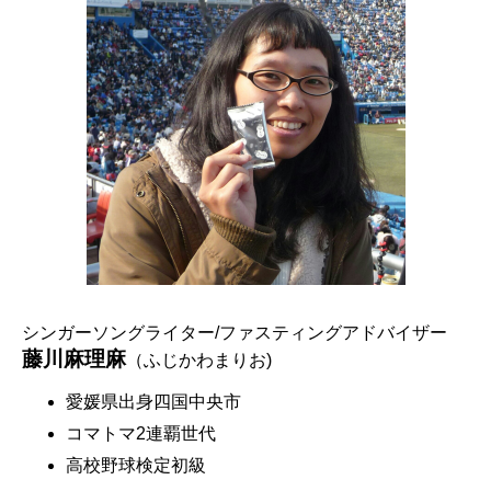
シンガーソングライター/ファスティングアドバイザー
藤川麻理麻
（ふじかわまりお)
愛媛県出身四国中央市
コマトマ2連覇世代
高校野球検定初級